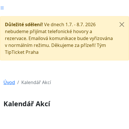
Důležité sdělení!
Ve dnech 1.7. - 8.7. 2026
nebudeme přijímat telefonické hovory a
rezervace. Emailová komunikace bude vyřizována
v normálním režimu. Děkujeme za přízeň! Tým
TipTicket Praha
Úvod
Kalendář Akcí
Kalendář Akcí