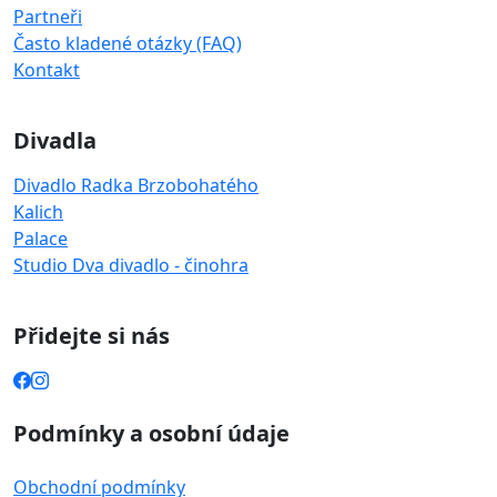
Partneři
Často kladené otázky (FAQ)
Kontakt
Divadla
Divadlo Radka Brzobohatého
Kalich
Palace
Studio Dva divadlo - činohra
Přidejte si nás
Podmínky a osobní údaje
Obchodní podmínky