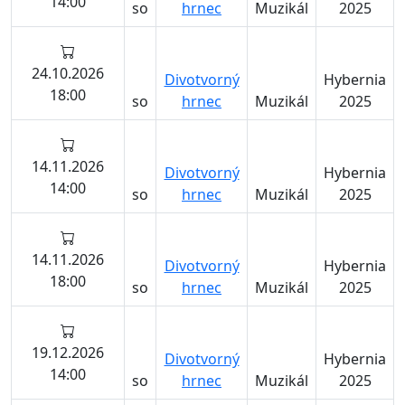
14:00
so
hrnec
Muzikál
2025
24.10.2026
Divotvorný
Hybernia
18:00
so
hrnec
Muzikál
2025
14.11.2026
Divotvorný
Hybernia
14:00
so
hrnec
Muzikál
2025
14.11.2026
Divotvorný
Hybernia
18:00
so
hrnec
Muzikál
2025
19.12.2026
Divotvorný
Hybernia
14:00
so
hrnec
Muzikál
2025