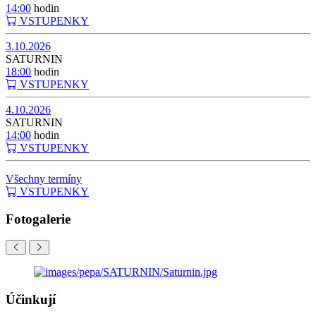
14:00
hodin
VSTUPENKY
3.10.2026
SATURNIN
18:00
hodin
VSTUPENKY
4.10.2026
SATURNIN
14:00
hodin
VSTUPENKY
Všechny termíny
VSTUPENKY
Fotogalerie
Účinkují