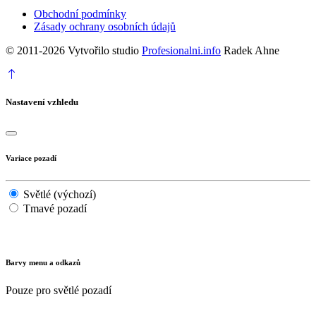
Obchodní podmínky
Zásady ochrany osobních údajů
© 2011-2026 Vytvořilo studio
Profesionalni.info
Radek Ahne
Nastavení vzhledu
Variace pozadí
Světlé (výchozí)
Tmavé pozadí
Barvy menu a odkazů
Pouze pro světlé pozadí