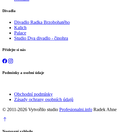
Divadla
Divadlo Radka Brzobohatého
Kalich
Palace
Studio Dva divadlo - činohra
Přidejte si nás
Podmínky a osobní údaje
Obchodní podmínky
Zásady ochrany osobních údajů
© 2011-2026 Vytvořilo studio
Profesionalni.info
Radek Ahne
Nastavení vzhledu