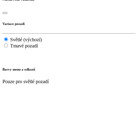
Variace pozadí
Světlé (výchozí)
Tmavé pozadí
Barvy menu a odkazů
Pouze pro světlé pozadí