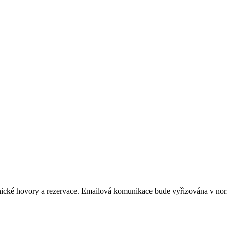
fonické hovory a rezervace. Emailová komunikace bude vyřizována v n