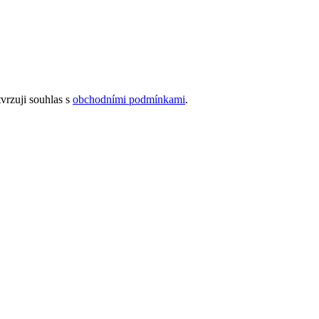
vrzuji souhlas s
obchodními podmínkami
.